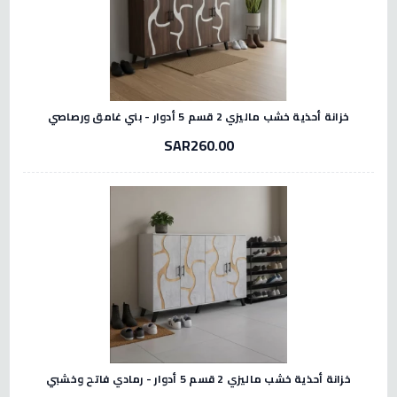
خزانة أحذية خشب ماليزي 2 قسم 5 أدوار - بني غامق ورصاصي
SAR260.00
خزانة أحذية خشب ماليزي 2 قسم 5 أدوار - رمادي فاتح وخشبي