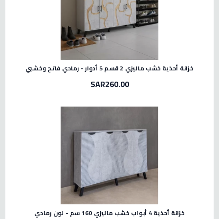
خزانة أحذية خشب ماليزي 2 قسم 5 أدوار - رمادي فاتح وخشبي
SAR260.00
خزانة أحذية 4 أبواب خشب ماليزي 160 سم - لون رمادي