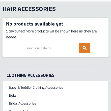
HAIR ACCESSORIES
No products available yet
Stay tuned! More products will be shown here as they are
added.
search
CLOTHING ACCESSORIES
Baby & Toddler Clothing Accessories
Belts
Bridal Accessories