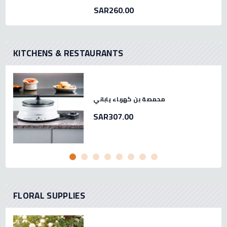
SAR260.00
KITCHENS & RESTAURANTS
محمصة بن كهرباء ياباني
SAR307.00
FLORAL SUPPLIES