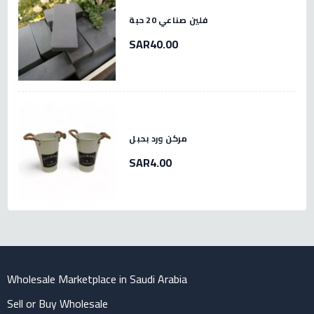
فلين صناعي 20 حبة
SAR40.00
مركن ورد بحبل
SAR4.00
Wholesale Marketplace in Saudi Arabia
Sell or Buy Wholesale