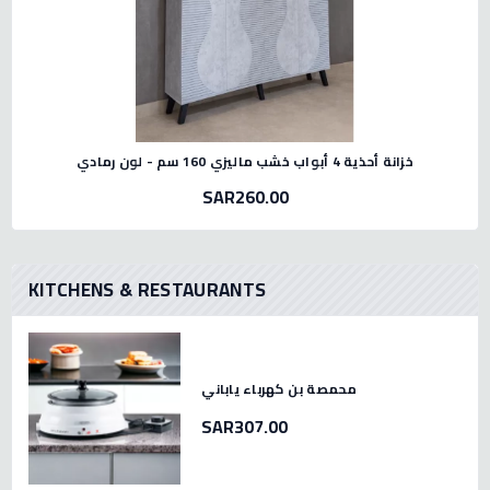
خزانة أحذية 4 أبواب خشب ماليزي 160 سم - لون رمادي
SAR260.00
KITCHENS & RESTAURANTS
محمصة بن كهرباء ياباني
SAR307.00