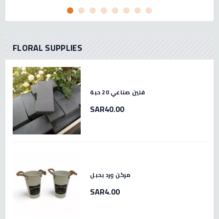
FLORAL SUPPLIES
فلين صناعي 20 حبة
SAR40.00
مركن ورد بحبل
SAR4.00