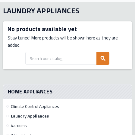
LAUNDRY APPLIANCES
No products available yet
Stay tuned! More products will be shown here as they are
added.
search
HOME APPLIANCES
Climate Control Appliances
Laundry Appliances
Vacuums