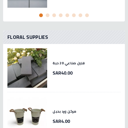
FLORAL SUPPLIES
فلين صناعي 20 حبة
SAR40.00
مركن ورد بحبل
SAR4.00