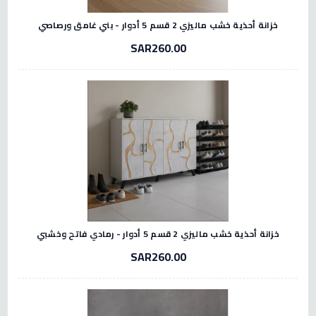
خزانة أحذية خشب ماليزي 2 قسم 5 أدوار - بني غامق ورصاصي
SAR260.00
خزانة أحذية خشب ماليزي 2 قسم 5 أدوار - رمادي فاتح وخشبي
SAR260.00