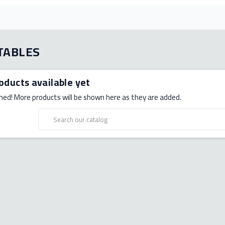
TABLES
oducts available yet
ned! More products will be shown here as they are added.