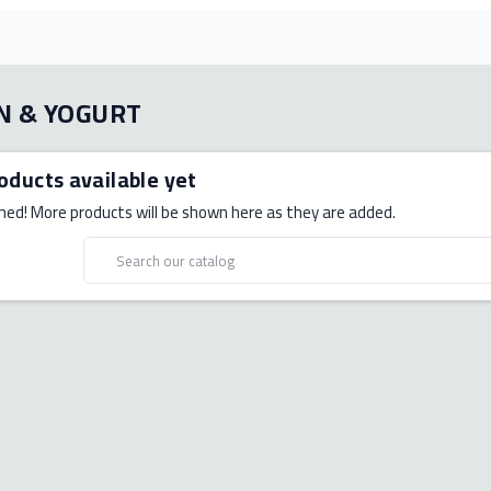
N & YOGURT
oducts available yet
ned! More products will be shown here as they are added.