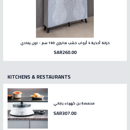
خزانة أحذية 4 أبواب خشب ماليزي 160 سم - لون رمادي
SAR260.00
KITCHENS & RESTAURANTS
محمصة بن كهرباء ياباني
SAR307.00