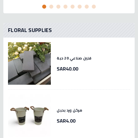
FLORAL SUPPLIES
فلين صناعي 20 حبة
SAR40.00
مركن ورد بحبل
SAR4.00