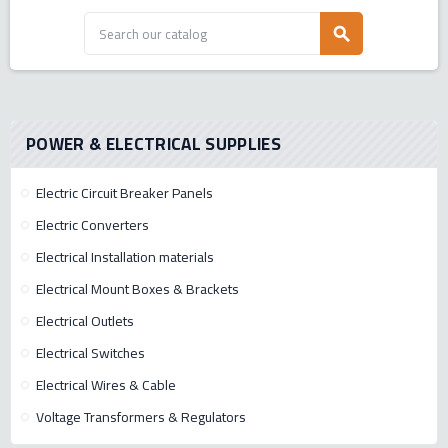
search
POWER & ELECTRICAL SUPPLIES
Electric Circuit Breaker Panels
Electric Converters
Electrical Installation materials
Electrical Mount Boxes & Brackets
Electrical Outlets
Electrical Switches
Electrical Wires & Cable
Voltage Transformers & Regulators