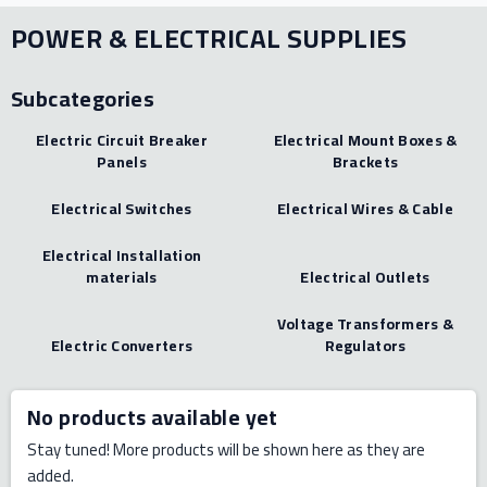
POWER & ELECTRICAL SUPPLIES
Subcategories
Electric Circuit Breaker
Electrical Mount Boxes &
Panels
Brackets
Electrical Switches
Electrical Wires & Cable
Electrical Installation
materials
Electrical Outlets
Voltage Transformers &
Electric Converters
Regulators
No products available yet
Stay tuned! More products will be shown here as they are
added.