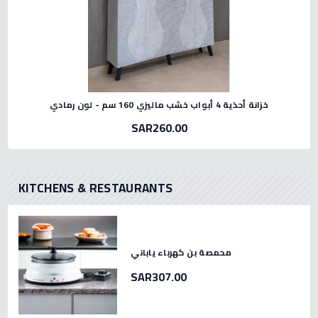
خزانة أحذية 4 أبواب خشب ماليزي 160 سم - لون رمادي
SAR260.00
KITCHENS & RESTAURANTS
محمصة بن كهرباء ياباني
SAR307.00