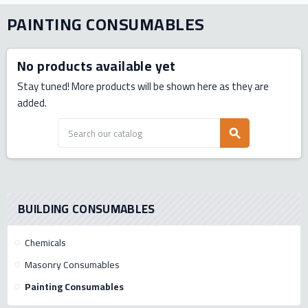
PAINTING CONSUMABLES
No products available yet
Stay tuned! More products will be shown here as they are
added.
search
BUILDING CONSUMABLES
Chemicals
Masonry Consumables
Painting Consumables