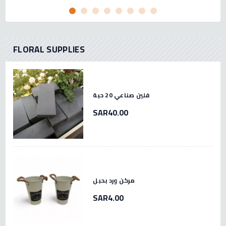
FLORAL SUPPLIES
فلين صناعي 20 حبة
SAR40.00
مركن ورد بحبل
SAR4.00