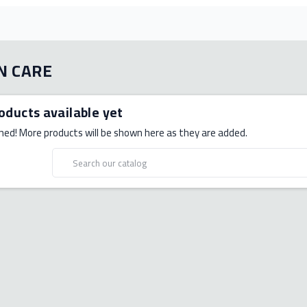
N CARE
oducts available yet
ned! More products will be shown here as they are added.