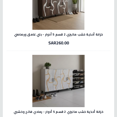
خزانة أحذية خشب ماليزي 2 قسم 5 أدوار - بني غامق ورصاصي
SAR260.00
خزانة أحذية خشب ماليزي 2 قسم 5 أدوار - رمادي فاتح وخشبي