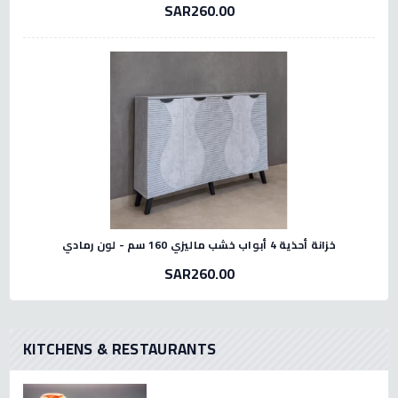
SAR260.00
خزانة أحذية 4 أبواب خشب ماليزي 160 سم - لون رمادي
SAR260.00
KITCHENS & RESTAURANTS