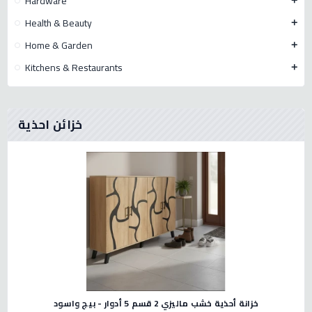
Hardware
add
Health & Beauty
add
Home & Garden
add
Kitchens & Restaurants
add
خزائن احذية
خزانة أحذية خشب ماليزي 2 قسم 5 أدوار - بيج واسود