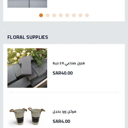
FLORAL SUPPLIES
فلين صناعي 20 حبة
SAR40.00
مركن ورد بحبل
SAR4.00