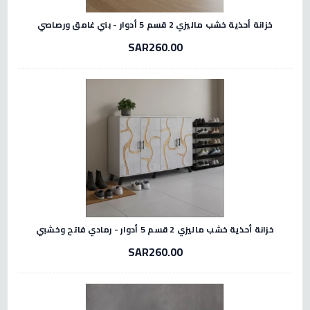
خزانة أحذية خشب ماليزي 2 قسم 5 أدوار - بني غامق ورصاصي
SAR260.00
خزانة أحذية خشب ماليزي 2 قسم 5 أدوار - رمادي فاتح وخشبي
SAR260.00