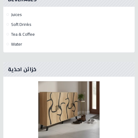
Juices
Soft Drinks
Tea & Coffee
Water
خزائن احذية