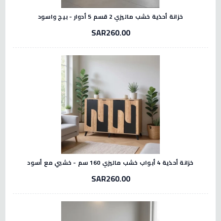
خزانة أحذية خشب ماليزي 2 قسم 5 أدوار - بيج واسود
SAR260.00
خزانة أحذية 4 أبواب خشب ماليزي 160 سم - خشبي مع أسود
SAR260.00