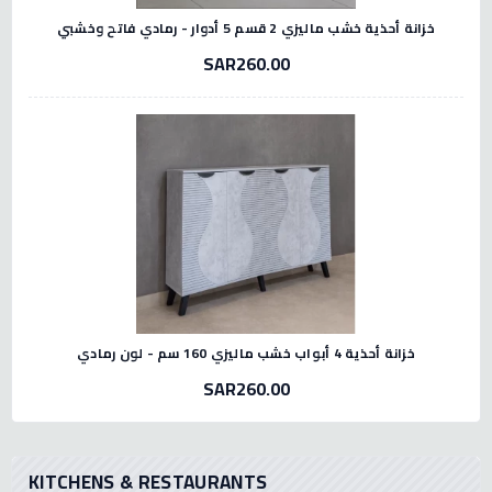
خزانة أحذية خشب ماليزي 2 قسم 5 أدوار - رمادي فاتح وخشبي
SAR260.00
خزانة أحذية 4 أبواب خشب ماليزي 160 سم - لون رمادي
SAR260.00
KITCHENS & RESTAURANTS