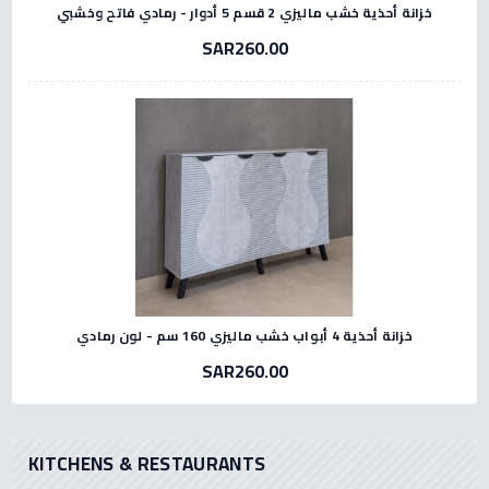
خزانة أحذية خشب ماليزي 2 قسم 5 أدوار - رمادي فاتح وخشبي
SAR260.00
خزانة أحذية 4 أبواب خشب ماليزي 160 سم - لون رمادي
SAR260.00
KITCHENS & RESTAURANTS