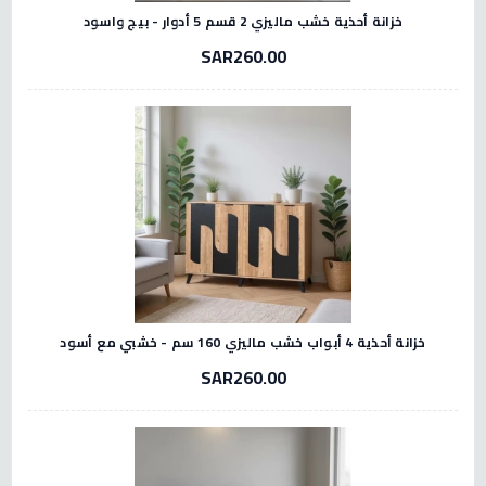
خزانة أحذية خشب ماليزي 2 قسم 5 أدوار - بيج واسود
SAR260.00
خزانة أحذية 4 أبواب خشب ماليزي 160 سم - خشبي مع أسود
SAR260.00