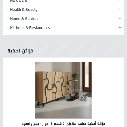
Hardware
add
Health & Beauty
add
Home & Garden
add
Kitchens & Restaurants
add
خزائن احذية
خزانة أحذية خشب ماليزي 2 قسم 5 أدوار - بيج واسود