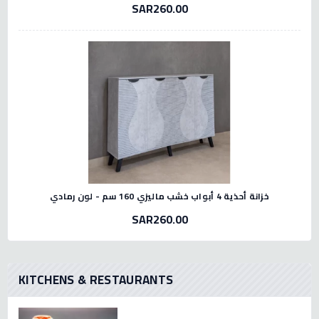
SAR260.00
خزانة أحذية 4 أبواب خشب ماليزي 160 سم - لون رمادي
SAR260.00
KITCHENS & RESTAURANTS