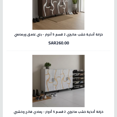
خزانة أحذية خشب ماليزي 2 قسم 5 أدوار - بني غامق ورصاصي
SAR260.00
خزانة أحذية خشب ماليزي 2 قسم 5 أدوار - رمادي فاتح وخشبي