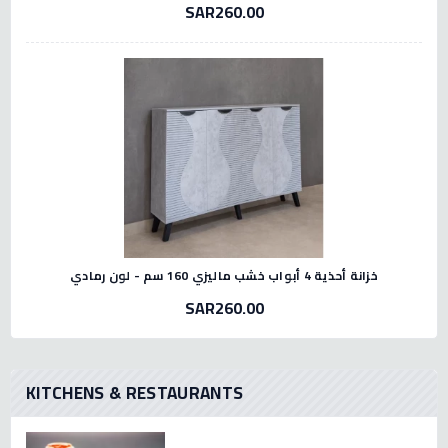
SAR260.00
خزانة أحذية 4 أبواب خشب ماليزي 160 سم - لون رمادي
SAR260.00
KITCHENS & RESTAURANTS