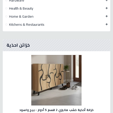
Hardware
add
Health & Beauty
add
Home & Garden
add
Kitchens & Restaurants
add
خزائن احذية
خزانة أحذية خشب ماليزي 2 قسم 5 أدوار - بيج واسود