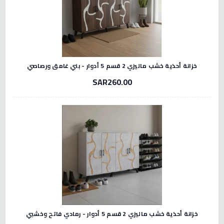
خزانة أحذية خشب ماليزي 2 قسم 5 أدوار - بني غامق ورصاصي
SAR260.00
خزانة أحذية خشب ماليزي 2 قسم 5 أدوار - رمادي فاتح وخشبي