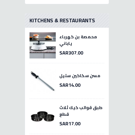
KITCHENS & RESTAURANTS
محمصة بن كهرباء
ياباني
SAR307.00
مسن سكاكين ستيل
SAR14.00
طبق قوالب كيك ثلاث
قطع
SAR17.00