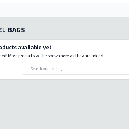
EL BAGS
oducts available yet
ned! More products will be shown here as they are added.