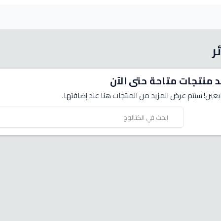
ر
د منتجات متاحة حتى الآن
بعين! سيتم عرض المزيد من المنتجات هنا عند إضافتها.