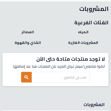
المشروبات
الفئات الفرعية
المياه
العصائر
المشروبات الغازية
الشاي والقهوة
لا توجد منتجات متاحة حتى الآن
ابقوا متابعين! سيتم عرض المزيد من المنتجات هنا عند إضافتها.
search
المشروبات