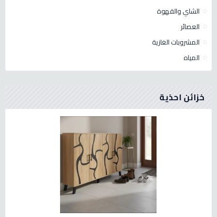
الشاي والقهوة
العصائر
المشروبات الغازية
المياه
خزائن احذية