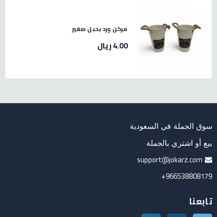
مركن ورد بحبل صغير
4.00 ريال
سوق الجملة في السعودية
بيع أو اشتري بالجملة
support@jokarz.com
966538808179+
تابعنا