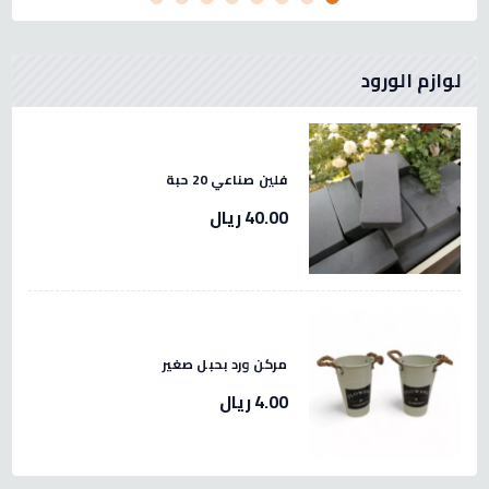
لوازم الورود
فلين صناعي 20 حبة
40.00 ريال
مركن ورد بحبل صغير
4.00 ريال