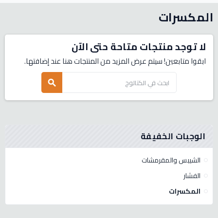
المكسرات
لا توجد منتجات متاحة حتى الآن
ابقوا متابعين! سيتم عرض المزيد من المنتجات هنا عند إضافتها.
search
الوجبات الخفيفة
الشيبس والمقرمشات
الفشار
المكسرات