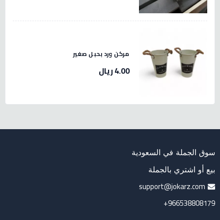
مركن ورد بحبل صغير
4.00 ريال
سوق الجملة في السعودية
بيع أو اشتري بالجملة
support@jokarz.com
966538808179+