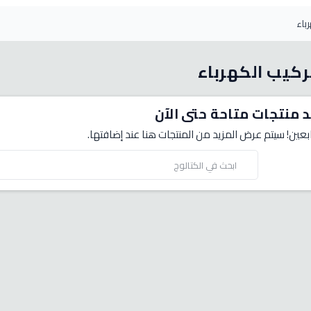
باء
ركيب الكهرباء
د منتجات متاحة حتى الآن
بعين! سيتم عرض المزيد من المنتجات هنا عند إضافتها.