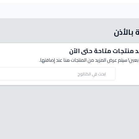
 بالأذن
د منتجات متاحة حتى الآن
بعين! سيتم عرض المزيد من المنتجات هنا عند إضافتها.