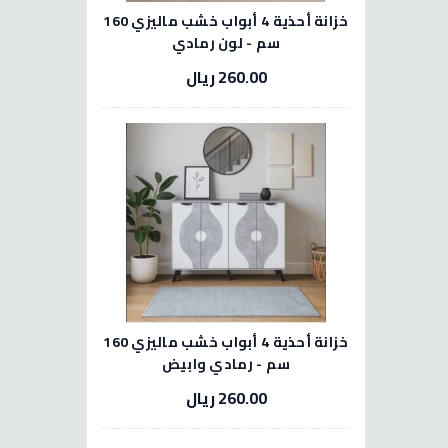
خزانة أحذية 4 أبواب خشب ماليزي 160
سم - لون رمادي
260.00 ريال
خزانة أحذية 4 أبواب خشب ماليزي 160
سم - رمادي وابيض
260.00 ريال