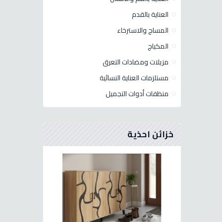
العناية بالقدم
المساج والاسترخاء
المكياج
مزيلات ومضادات التعرق
مستلزمات العناية النسائية
منظفات أدوات التجميل
خزائن احذية