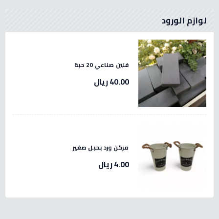
لوازم الورود
فلين صناعي 20 حبة
40.00 ريال
مركن ورد بحبل صغير
4.00 ريال