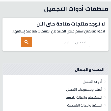
منظفات أدوات التجميل
لا توجد منتجات متاحة حتى الآن
ابقوا متابعين! سيتم عرض المزيد من المنتجات هنا عند إضافتها.
search
الصحة والجمال
أدوات التجميل
أطقم ومجموعات التجميل
الاستحمام والعناية بالجسم
الحلاقة والعناية الشخصية