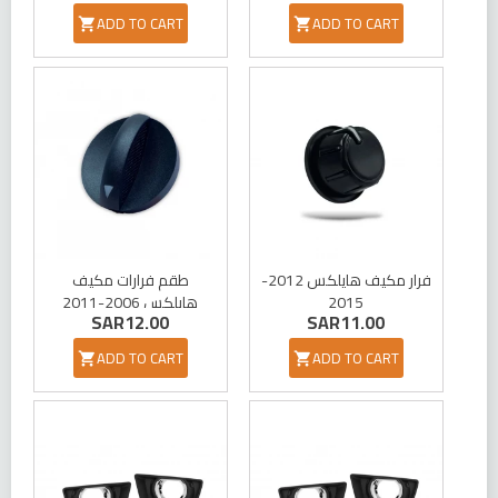
ADD TO CART
ADD TO CART


فرار مكيف هايلكس 2012-
طقم فرارات مكيف
هايلكس 2006-2011
2015
SAR12.00
SAR11.00
ADD TO CART
ADD TO CART

