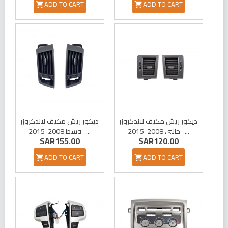
ADD TO CART
ADD TO CART


ديكور ريش مكيف لاندكروزر
ديكور ريش مكيف لاندكروزر
جانبي 2008-2015 -...
وسط 2008-2015 -...
SAR155.00
SAR120.00
ADD TO CART
ADD TO CART

