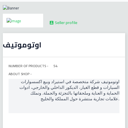
Seller profile

اوتوموتيف
NUMBER OF PRODUCTS -
54
ABOUT SHOP -
اوتوموتيف شركة متخصصة في استيراد وبيع اكسسوارات
السيارات و قطع الغيار، الديكور الداخلي والخارجي، ادوات
الحماية و العناية وملحقاتها بالتجزئة والجملة. ونملك
علامات تجارية منتشرة حول المملكة والخليج.