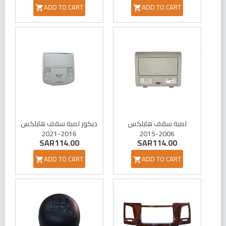
ADD TO CART
ADD TO CART


لمبة سقف هايلكس
ديكور لمبة سقف هايلكس
2016-2021
2006-2015
SAR114.00
SAR114.00
ADD TO CART
ADD TO CART

