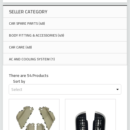
SELLER CATEGORY
CAR SPARE PARTS (48)
BODY FITTING & ACCESSORIES (49)
CAR CARE (48)
AC AND COOLING SYSTEM (1)
There are 54 Products
Sort by