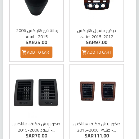
ديكور مسجل هايلكس
رمانة قير هايلكس 2006-
2012-2015 خشبي
2015 - اسود
SAR25.00
SAR97.00
ADD TO CART
ADD TO CART


ديكور ريش مكيف هايلكس
ديكور ريش مكيف هايلكس
خشبي 2006-2015 -...
أسود 2006-2015 -...
SAR70.00
SAR111.00