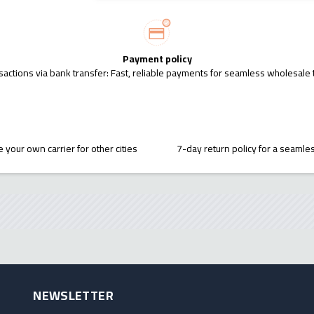
Payment policy
sactions via bank transfer: Fast, reliable payments for seamless wholesale 
 your own carrier for other cities
7-day return policy for a seaml
NEWSLETTER