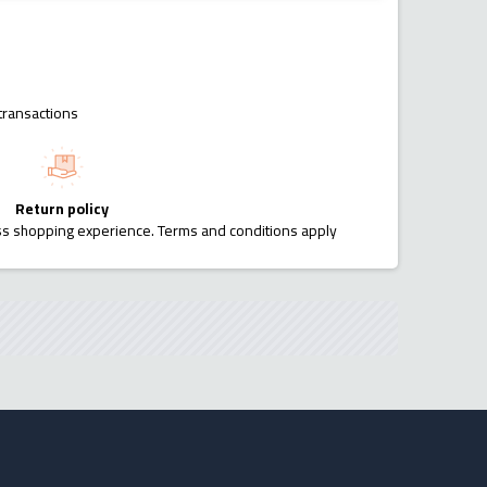
transactions
Return policy
ess shopping experience. Terms and conditions apply