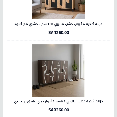
خزانة أحذية 4 أبواب خشب ماليزي 160 سم - خشبي مع أسود
SAR260.00
خزانة أحذية خشب ماليزي 2 قسم 5 أدوار - بني غامق ورصاصي
SAR260.00