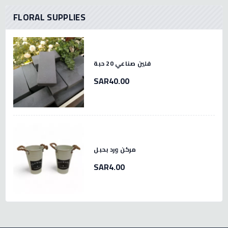
FLORAL SUPPLIES
فلين صناعي 20 حبة
SAR40.00
مركن ورد بحبل
SAR4.00