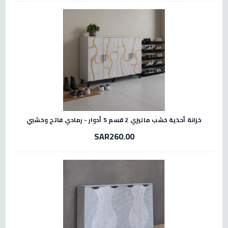
خزانة أحذية خشب ماليزي 2 قسم 5 أدوار - رمادي فاتح وخشبي
SAR260.00