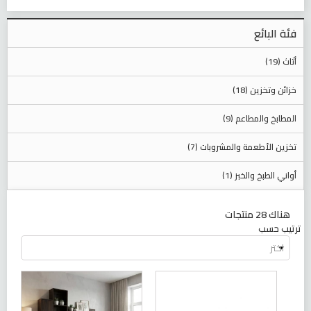
فئة البائع
أثاث (19)
خزائن وتخزين (18)
المطابخ والمطاعم (9)
تخزين الأطعمة والمشروبات (7)
أواني الطبخ والخبز (1)
هناك 28 منتجات
ترتيب حسب