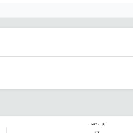
ترتيب حسب