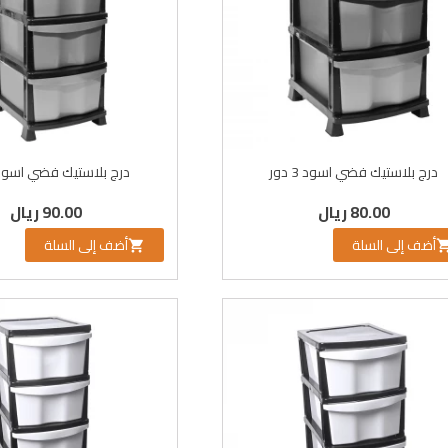
درج بلاستيك فضي اسود 3 دور
درج بلاستيك فضي اسود 4 دو
80.00 ريال
90.00 ريال
أضف إلى السلة
أضف إلى السلة
