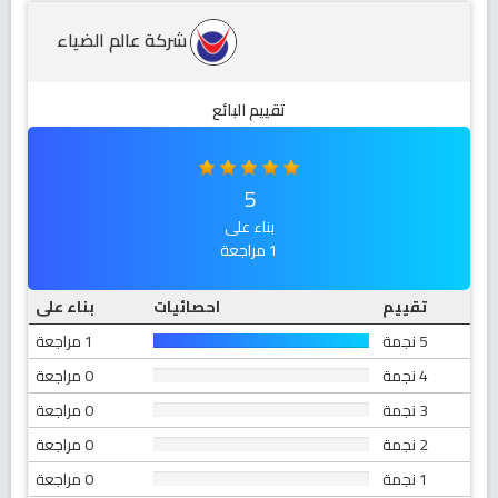
شركة عالم الضياء
تقييم البائع
5
بناء على
1 مراجعة
تقييم
احصائيات
بناء على
5 نجمة
1 مراجعة
4 نجمة
0 مراجعة
3 نجمة
0 مراجعة
2 نجمة
0 مراجعة
1 نجمة
0 مراجعة