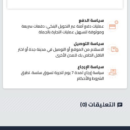
سياسة الدفع
عمليات دفع آمنة عبر التحويل البنكي: دفعات سريعة
وموثوقة لتسهيل عمليات التجارة بالجملة
سياسة التوصيل
الاستلام من الموقع أو التوصيل في مدينة جدة أو اختر
الناقل الخاص بك للمدن الأخرى
سياسة الإرجاع
سياسة إرجاع لمدة 7 يوم لتجربة تسوق سلسة. تطبق
الشروط والأحكام
التعليقات
(0)
chat