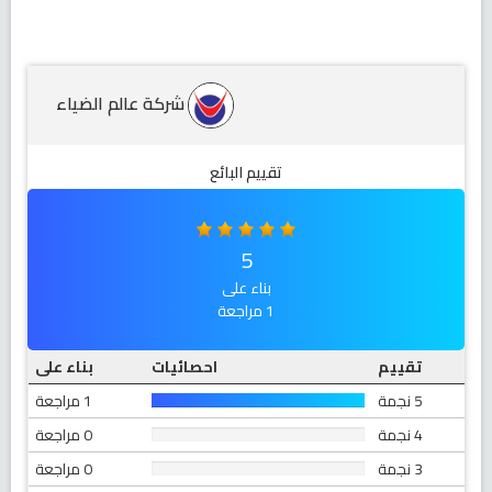
شركة عالم الضياء
تقييم البائع
5
بناء على
1 مراجعة
تقييم
احصائيات
بناء على
5 نجمة
1 مراجعة
4 نجمة
0 مراجعة
3 نجمة
0 مراجعة