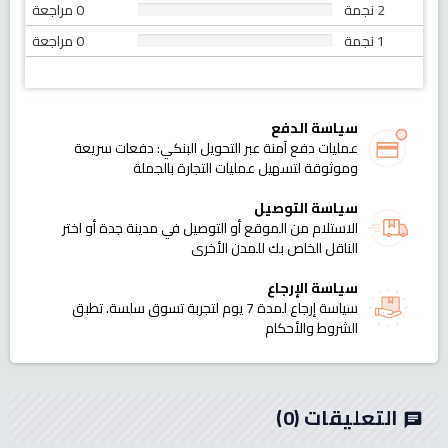
2 نجمة
0 مراجعة
1 نجمة
0 مراجعة
سياسة الدفع
عمليات دفع آمنة عبر التحويل البنكي: دفعات سريعة
وموثوقة لتسهيل عمليات التجارة بالجملة
سياسة التوصيل
الاستلام من الموقع أو التوصيل في مدينة جدة أو اختر
الناقل الخاص بك للمدن الأخرى
سياسة الإرجاع
سياسة إرجاع لمدة 7 يوم لتجربة تسوق سلسة. تطبق
الشروط والأحكام
التعليقات
(0)
chat