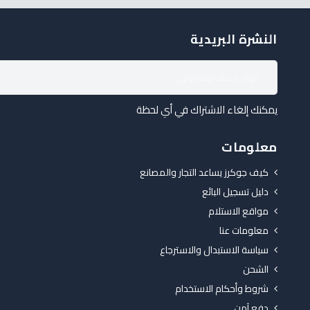
النشرة البريدية
يمكنك إلغاء الاشتراك في أي لحظة
معلومات
كيف جوكرز يساعد التجار والمصانع
دليل تسجيل البائع
مواقع الاستلام
معلومات عنا
سياسة الاستبدال والاسترجاع
الشحن
شروط وأحكام الاستخدام
دفع آمن