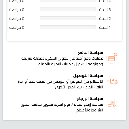
4 نجمة
0 مراجعة
3 نجمة
0 مراجعة
2 نجمة
0 مراجعة
1 نجمة
0 مراجعة
سياسة الدفع
عمليات دفع آمنة عبر التحويل البنكي: دفعات سريعة
وموثوقة لتسهيل عمليات التجارة بالجملة
سياسة التوصيل
الاستلام من الموقع أو التوصيل في مدينة جدة أو اختر
الناقل الخاص بك للمدن الأخرى
سياسة الإرجاع
سياسة إرجاع لمدة 7 يوم لتجربة تسوق سلسة. تطبق
الشروط والأحكام