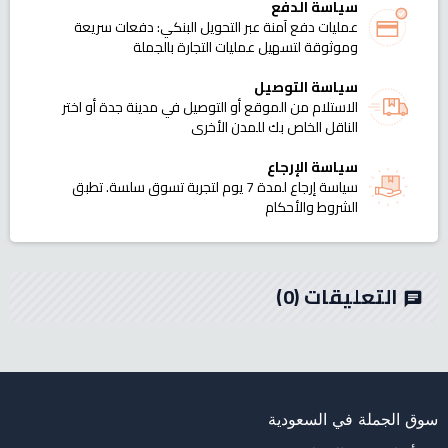
سياسة الدفع
عمليات دفع آمنة عبر التحويل البنكي: دفعات سريعة
وموثوقة لتسهيل عمليات التجارة بالجملة
سياسة التوصيل
الاستلام من الموقع أو التوصيل في مدينة جدة أو اختر
الناقل الخاص بك للمدن الأخرى
سياسة الإرجاع
سياسة إرجاع لمدة 7 يوم لتجربة تسوق سلسة. تطبق
الشروط والأحكام
التعليقات
(0)
chat
سوق الجملة في السعودية