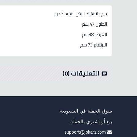
درج بلاستيك ابيض اسود 3 دور
الطول 47 سم
العرض 38سم
الارتفاع 73 سم
التعليقات
(0)
chat
سوق الجملة في السعودية
بيع أو اشتري بالجملة
support@jokarz.com