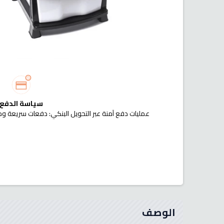
سياسة الدفع
عمليات دفع آمنة عبر التحويل البنكي: دفعات سريعة وم
الوصف