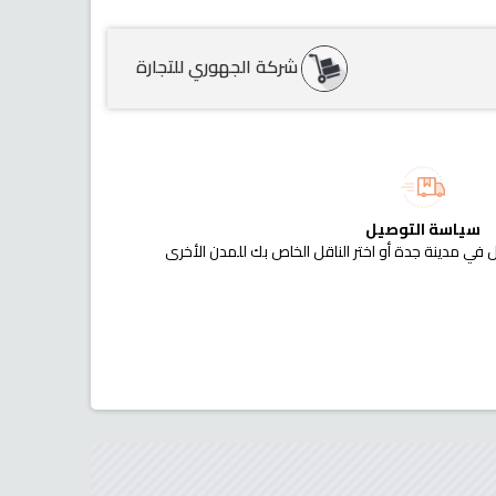
شركة الجهوري للتجارة
سياسة التوصيل
 في مدينة جدة أو اختر الناقل الخاص بك للمدن الأخرى