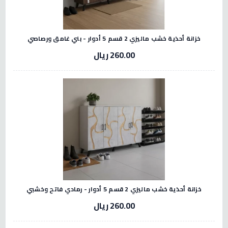
خزانة أحذية خشب ماليزي 2 قسم 5 أدوار - بني غامق ورصاصي
260.00 ريال
خزانة أحذية خشب ماليزي 2 قسم 5 أدوار - رمادي فاتح وخشبي
260.00 ريال