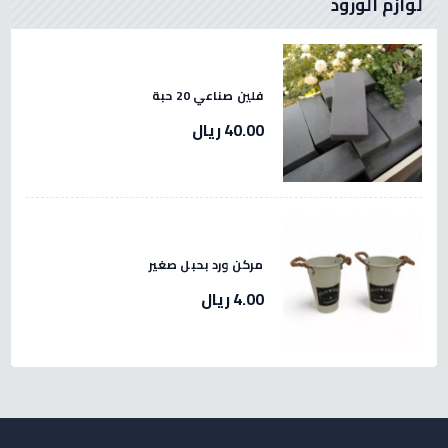
لوازم الورود
فلين صناعي 20 حبة
40.00 ريال
مركن ورد بحبل صغير
4.00 ريال