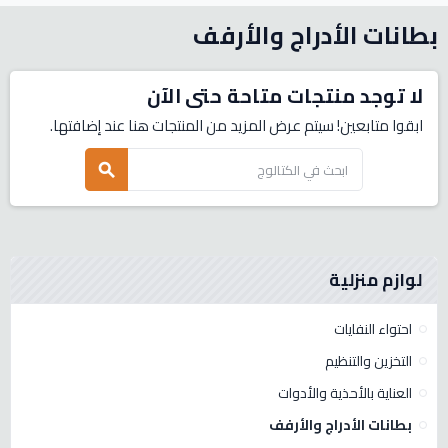
بطانات الأدراج والأرفف
لا توجد منتجات متاحة حتى الآن
ابقوا متابعين! سيتم عرض المزيد من المنتجات هنا عند إضافتها.
search
لوازم منزلية
احتواء النفايات
التخزين والتنظيم
العناية بالأحذية والأدوات
بطانات الأدراج والأرفف