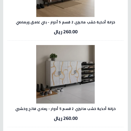
خزانة أحذية خشب ماليزي 2 قسم 5 أدوار - بني غامق ورصاصي
260.00 ريال
خزانة أحذية خشب ماليزي 2 قسم 5 أدوار - رمادي فاتح وخشبي
260.00 ريال