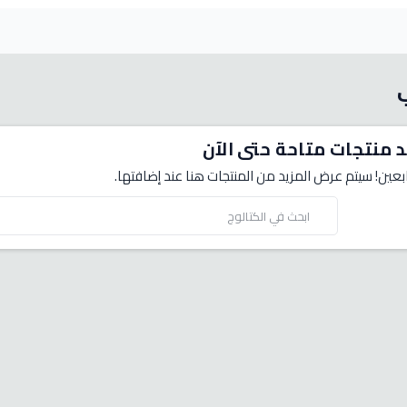
د منتجات متاحة حتى الآن
بعين! سيتم عرض المزيد من المنتجات هنا عند إضافتها.