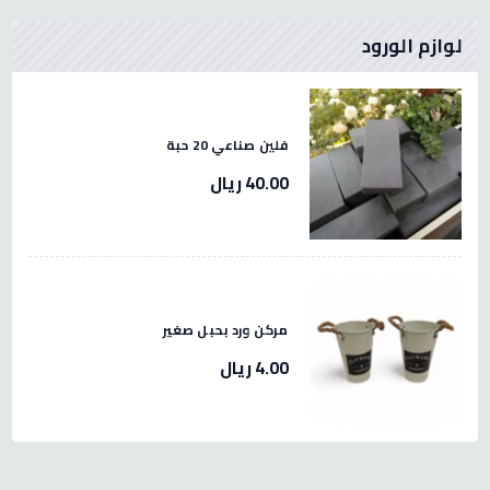
لوازم الورود
فلين صناعي 20 حبة
40.00 ريال
مركن ورد بحبل صغير
4.00 ريال