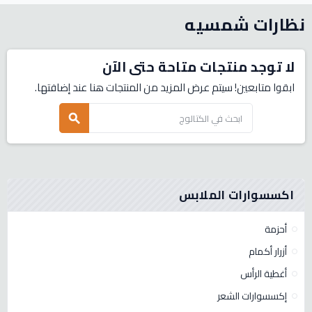
نظارات شمسيه
لا توجد منتجات متاحة حتى الآن
ابقوا متابعين! سيتم عرض المزيد من المنتجات هنا عند إضافتها.
search
اكسسوارات الملابس
أحزمة
أزرار أكمام
أغطية الرأس
إكسسوارات الشعر