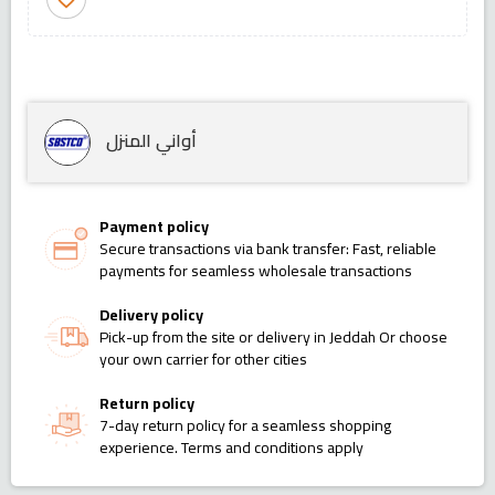
أواني المنزل
Payment policy
Secure transactions via bank transfer: Fast, reliable
payments for seamless wholesale transactions
Delivery policy
Pick-up from the site or delivery in Jeddah Or choose
your own carrier for other cities
Return policy
7-day return policy for a seamless shopping
experience. Terms and conditions apply