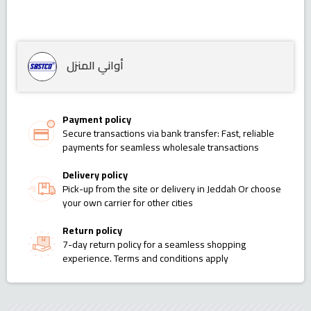
أواني المنزل
Payment policy
Secure transactions via bank transfer: Fast, reliable
payments for seamless wholesale transactions
Delivery policy
Pick-up from the site or delivery in Jeddah Or choose
your own carrier for other cities
Return policy
7-day return policy for a seamless shopping
experience. Terms and conditions apply