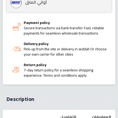
أواني المنزل
Payment policy
Secure transactions via bank transfer: Fast, reliable
payments for seamless wholesale transactions
Delivery policy
Pick-up from the site or delivery in Jeddah Or choose
your own carrier for other cities
Return policy
7-day return policy for a seamless shopping
experience. Terms and conditions apply
Description
المواصفات
التفاصيل