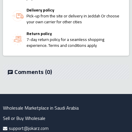
Delivery policy
Pick-up from the site or delivery in Jeddah Or choose
your own carrier for other cities
Return policy
7-day return policy for a seamless shopping
experience. Terms and conditions apply
Comments
(0)
chat
Wholesale Marketplace in Saudi Arabia
Sell or Buy Wholesale
support@jokarz.com