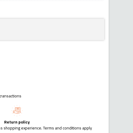
transactions
Return policy
ess shopping experience. Terms and conditions apply