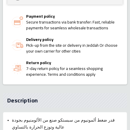
Payment policy
Secure transactions via bank transfer: Fast, reliable
payments for seamless wholesale transactions
Delivery policy
Pick-up from the site or delivery in Jeddah Or choose
your own carrier for other cities
Return policy
7-day return policy for a seamless shopping
experience. Terms and conditions apply
Description
قدر ضغط ألمونيوم من سبستكو صنع من الألومنيوم بجودة
عالية وتوزع الحرارة بالتساوي