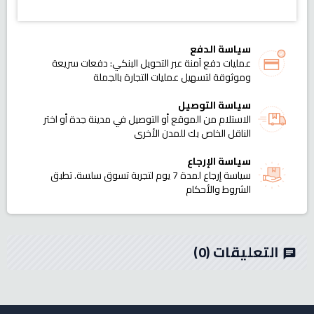
سياسة الدفع
عمليات دفع آمنة عبر التحويل البنكي: دفعات سريعة
وموثوقة لتسهيل عمليات التجارة بالجملة
سياسة التوصيل
الاستلام من الموقع أو التوصيل في مدينة جدة أو اختر
الناقل الخاص بك للمدن الأخرى
سياسة الإرجاع
سياسة إرجاع لمدة 7 يوم لتجربة تسوق سلسة. تطبق
الشروط والأحكام
التعليقات
(0)
chat