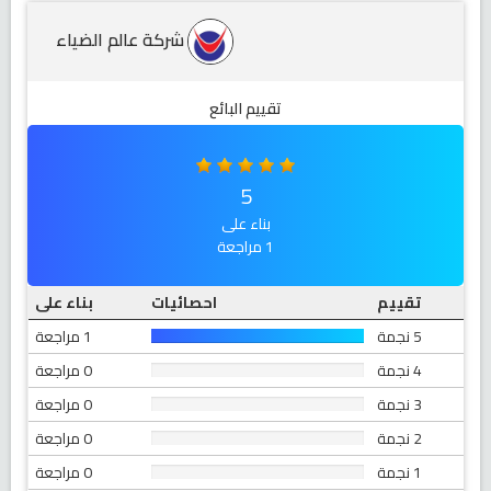
شركة عالم الضياء
تقييم البائع
5
بناء على
1 مراجعة
تقييم
احصائيات
بناء على
5 نجمة
1 مراجعة
4 نجمة
0 مراجعة
3 نجمة
0 مراجعة
2 نجمة
0 مراجعة
1 نجمة
0 مراجعة