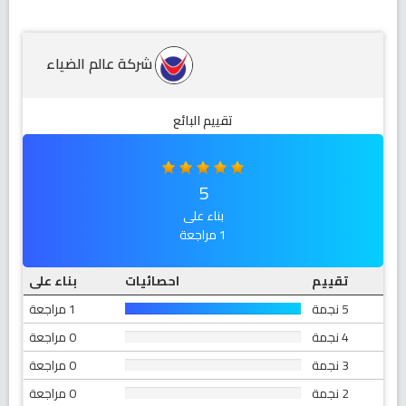
شركة عالم الضياء
تقييم البائع
5
بناء على
1 مراجعة
تقييم
احصائيات
بناء على
5 نجمة
1 مراجعة
4 نجمة
0 مراجعة
3 نجمة
0 مراجعة
2 نجمة
0 مراجعة