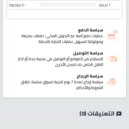
1 نجمة
0 مراجعة
سياسة الدفع
عمليات دفع آمنة عبر التحويل البنكي: دفعات سريعة
وموثوقة لتسهيل عمليات التجارة بالجملة
سياسة التوصيل
الاستلام من الموقع أو التوصيل في مدينة جدة أو اختر
الناقل الخاص بك للمدن الأخرى
سياسة الإرجاع
سياسة إرجاع لمدة 7 يوم لتجربة تسوق سلسة. تطبق
الشروط والأحكام
التعليقات
(0)
chat