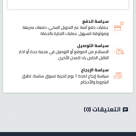
سياسة الدفع
عمليات دفع آمنة عبر التحويل البنكي: دفعات سريعة
وموثوقة لتسهيل عمليات التجارة بالجملة
سياسة التوصيل
الاستلام من الموقع أو التوصيل في مدينة جدة أو اختر
الناقل الخاص بك للمدن الأخرى
سياسة الإرجاع
سياسة إرجاع لمدة 7 يوم لتجربة تسوق سلسة. تطبق
الشروط والأحكام
التعليقات
(0)
chat