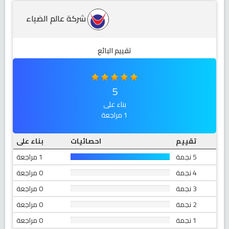
شركة عالم الضياء
تقييم البائع
5
بناء على
1 مراجعة
تقييم
احصائيات
بناء على
5 نجمة
1 مراجعة
4 نجمة
0 مراجعة
3 نجمة
0 مراجعة
2 نجمة
0 مراجعة
1 نجمة
0 مراجعة