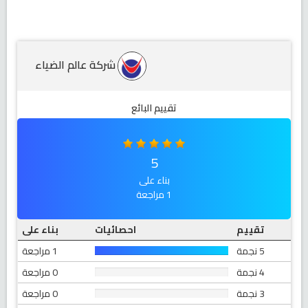
شركة عالم الضياء
تقييم البائع
5
بناء على
1 مراجعة
تقييم
احصائيات
بناء على
5 نجمة
1 مراجعة
4 نجمة
0 مراجعة
3 نجمة
0 مراجعة