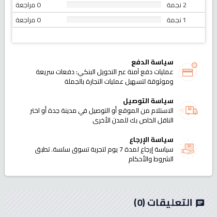
2 نجمة
0 مراجعة
1 نجمة
0 مراجعة
سياسة الدفع
عمليات دفع آمنة عبر التحويل البنكي: دفعات سريعة
وموثوقة لتسهيل عمليات التجارة بالجملة
سياسة التوصيل
الاستلام من الموقع أو التوصيل في مدينة جدة أو اختر
الناقل الخاص بك للمدن الأخرى
سياسة الإرجاع
سياسة إرجاع لمدة 7 يوم لتجربة تسوق سلسة. تطبق
الشروط والأحكام
التعليقات
(0)
chat